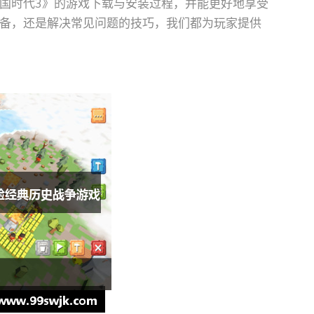
国时代3》的游戏下载与安装过程，并能更好地享受
备，还是解决常见问题的技巧，我们都为玩家提供