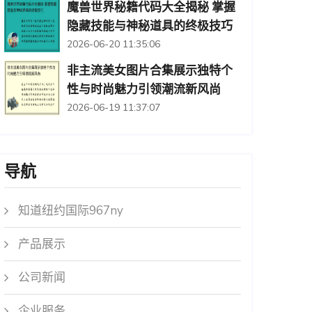
魔兽世界秘籍代码大全揭秘 掌握
隐藏技能与神秘道具的终极技巧
2026-06-20 11:35:06
非主流美女图片合集展示独特个
性与时尚魅力引领潮流新风尚
2026-06-19 11:37:07
导航
知道纽约国际967ny
产品展示
公司新闻
企业服务