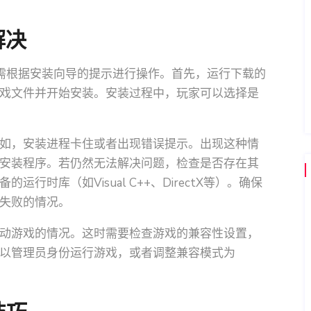
解决
需根据安装向导的提示进行操作。首先，运行下载的
戏文件并开始安装。安装过程中，玩家可以选择是
如，安装进程卡住或者出现错误提示。出现这种情
安装程序。若仍然无法解决问题，检查是否存在其
时库（如Visual C++、DirectX等）。确保
失败的情况。
动游戏的情况。这时需要检查游戏的兼容性设置，
以管理员身份运行游戏，或者调整兼容模式为