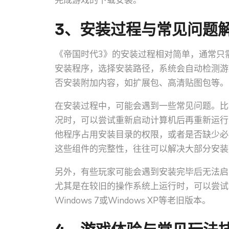
完成游戏的下载安装。
3、安装过程与常见问题
《帝国时代3》的安装过程相对简单，通常只
安装程序，选择安装路径，系统会自动检测游
否安装附加内容，如扩展包、高清贴图包等。
在安装过程中，可能会遇到一些常见问题。比
况时，可以尝试重新启动计算机后再重新运行
他程序占用安装目录的权限，或者是否缺少必备的运行
这些组件的完整性，往往可以解决大部分安装
另外，有些玩家可能会遇到安装完毕后无法启
尤其是在较旧的操作系统上运行时，可以尝试
Windows 7或Windows XP等老旧版本。