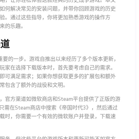
略，让你轻松体验这款经典的历史战争游戏。本文
如何解决常见的安装问题，并带你回顾游戏的历史
验。通过这些指导，你将更加熟悉游戏的操作方
来的乐趣。
渠道
重要的一步。游戏自推出以来经历了多个版本更新，
玩家在选择下载版本时，首先要考虑自己的需求。
即可满足需求；如果你想获取更多的扩展包和额外
常包含了额外的战役和文明。
官方渠道如微软商店和Steam平台提供了正版的游
只需在Steam商店中搜索《帝国时代3》，然后通过
载时，你需要一个有效的微软账户并登录，下载速