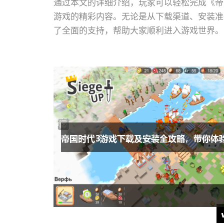
通过本文的详细介绍，玩家可以轻松完成《帝
游戏的精彩内容。无论是从下载渠道、安装准
了全面的支持，帮助大家顺利进入游戏世界。