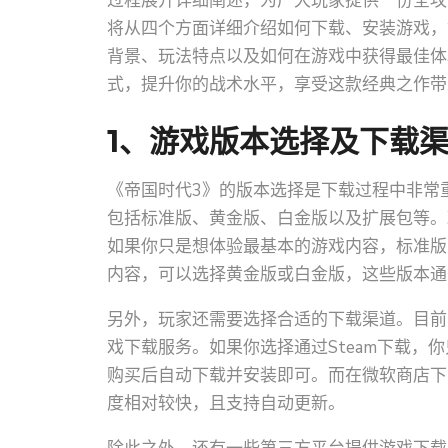
过程展开详细阐述，为广大玩家提供一份全攻
将从四个方面详细介绍如何下载、安装游戏，
背景、玩法特点以及如何在游戏中获得最佳体
式，提升你的战术水平，享受这款经典之作带
1、游戏版本选择及下载
《帝国时代3》的版本选择是下载过程中非常
包括标准版、黄金版、白金版以及扩展包等。
如果你只是想体验最基本的游戏内容，标准版
内容，可以选择黄金版或白金版，这些版本通
另外，玩家还需要选择合适的下载渠道。目前，
戏下载服务。如果你选择通过Steam下载，你
购买后自动下载并安装即可。而在微软商店下
度相对较快，且支持自动更新。