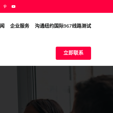
闻
企业服务
沟通纽约国际967线路测试
立即联系