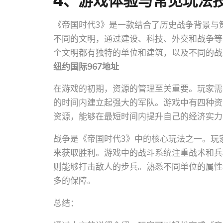
4、游戏体验与常见玩法
《帝国时代3》是一款结合了历史战争背景与
不同的文明，通过建设、科技、外交和战争等
个文明都有独特的单位和建筑，以及不同的战
纽约国际967地址
在游戏的初期，资源的管理至关重要。玩家需
的时间内建立起强大的军队。游戏中有四种资
资源，能够在最短时间内提升自己的经济实力
战争是《帝国时代3》中的核心玩法之一。玩
来获取胜利。游戏中的战斗系统注重战术和兵
则能够打击敌人的步兵。熟悉不同单位的属性
多的保障。
总结：