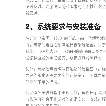
除此之外，还有一些第三方平台提供游戏下载
渠道及时。为了确保游戏版本的完整性和安全性
载渠道。
2、系统要求与安装准备
在开始《帝国时代3》的下载之前，了解游戏
行，玩家的电脑必须满足最低系统配置。对于Win
系统、2GB的内存、2.4GHz的处理器以及显卡
试调整游戏的画质设置，以提升游戏流畅度。
此外，玩家还需要确保有足够的硬盘空间。标
展包的版本则需要更多的存储空间。下载之前
现空间不足的情况。
为了避免安装过程中出现问题，建议玩家关闭
毒软件可能会阻止游戏的正常安装。安装过程