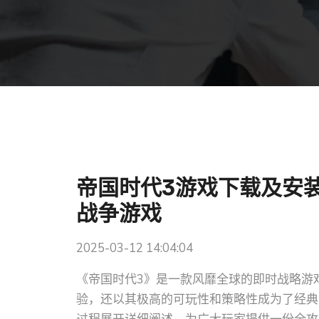
帝国时代3游戏下载及安
战争游戏
2025-03-12 14:04:04
《帝国时代3》是一款风靡全球的即时战略游
验，还以其极高的可玩性和策略性成为了经典