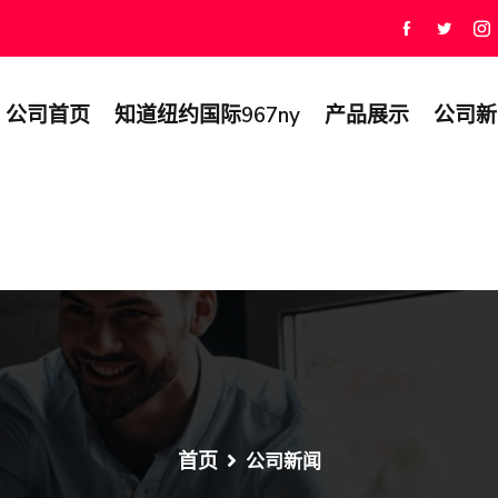
公司首页
知道纽约国际967ny
产品展示
公司新
首页
公司新闻