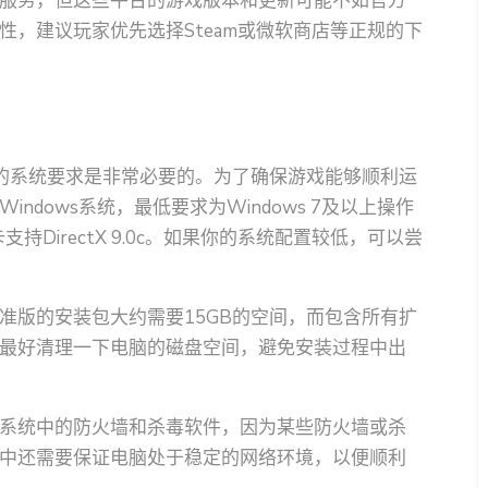
服务，但这些平台的游戏版本和更新可能不如官方
，建议玩家优先选择Steam或微软商店等正规的下
的系统要求是非常必要的。为了确保游戏能够顺利运
dows系统，最低要求为Windows 7及以上操作
支持DirectX 9.0c。如果你的系统配置较低，可以尝
准版的安装包大约需要15GB的空间，而包含所有扩
最好清理一下电脑的磁盘空间，避免安装过程中出
系统中的防火墙和杀毒软件，因为某些防火墙或杀
中还需要保证电脑处于稳定的网络环境，以便顺利