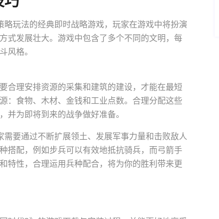
技巧
策略玩法的经典即时战略游戏，玩家在游戏中将扮演
方式发展壮大。游戏中包含了多个不同的文明，每
斗风格。
要合理安排资源的采集和建筑的建设，才能在最短
源：食物、木材、金钱和工业点数。合理分配这些
，并为即将到来的战争做好准备。
家需要通过不断扩展领土、发展军事力量和击败敌人
种搭配，例如步兵可以有效地抵抗骑兵，而弓箭手
和特性，合理运用兵种配合，将为你的胜利带来更