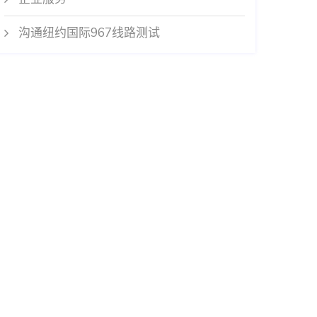
沟通纽约国际967线路测试