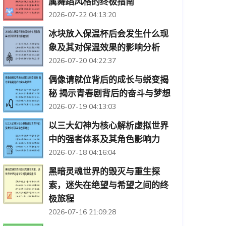
属舞蹈风格的终极指南
2026-07-22 04:13:20
冰块放入保温杯后会发生什么现
象及其对保温效果的影响分析
2026-07-20 04:22:37
偶像请就位背后的成长与蜕变揭
秘 揭示青春剧背后的奋斗与梦想
2026-07-19 04:13:03
以三大幻神为核心解析虚拟世界
中的强者体系及其角色影响力
2026-07-18 04:16:04
黑暗灵魂世界的毁灭与重生探
索，迷失在绝望与希望之间的终
极旅程
2026-07-16 21:09:28