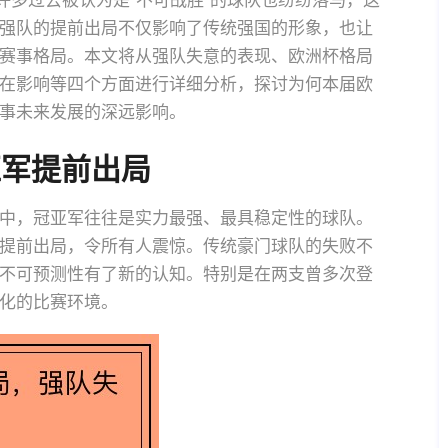
许多过去被认为是“不可战胜”的球队也纷纷落马，这
强队的提前出局不仅影响了传统强国的形象，也让
赛事格局。本文将从强队失意的表现、欧洲杯格局
在影响等四个方面进行详细分析，探讨为何本届欧
事未来发展的深远影响。
亚军提前出局
中，冠亚军往往是实力最强、最具稳定性的球队。
提前出局，令所有人震惊。传统豪门球队的失败不
不可预测性有了新的认知。特别是在两支曾多次登
化的比赛环境。