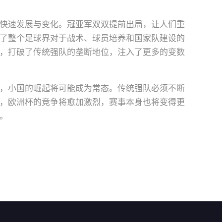
快速发展与变化。冠亚军双双提前出局，让人们重
了整个足球界对于战术、球员培养和国家队建设的
，打破了传统强队的垄断地位，注入了更多的变数
，小国的崛起将可能成为常态。传统强队必须不断
，欧洲杯的竞争将愈加激烈，赛事本身也将变得更
。