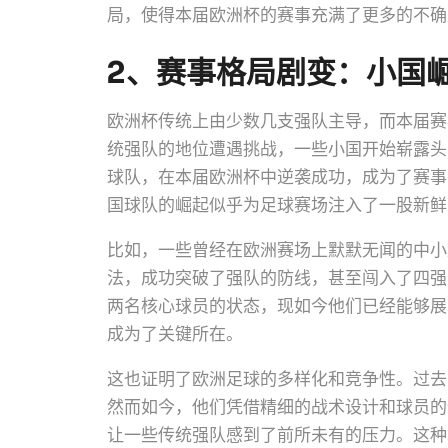
局，使得本届欧洲杯的赛事充满了更多的不确
2、赛事格局剧变：小国
欧洲杯传统上由少数几支强队主导，而本届赛
统强队的地位遭遇挑战，一些小国开始崭露头
球队，在本届欧洲杯中逆袭成功，成为了赛事
国球队的崛起似乎为足球赛场注入了一股新鲜
比如，一些曾经在欧洲赛场上默默无闻的中小
法，成功突破了强队的防线，甚至闯入了四强
两名核心球员的状态，现如今他们已经能够展
成为了关键所在。
这也证明了欧洲足球的多样化和竞争性。过去
然而如今，他们凭借精细的战术设计和球员的
让一些传统强队感到了前所未有的压力。这种