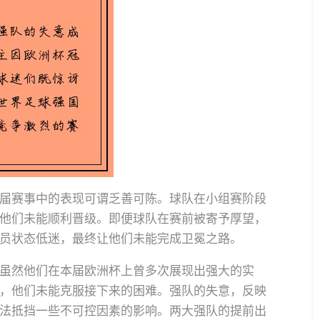
届赛事中的表现可谓乏善可陈。球队在小组赛阶段
他们未能顺利晋级。即便球队在赛前被寄予厚望，
员状态低迷，最终让他们未能完成卫冕之路。
虽然他们在本届欧洲杯上曾多次展现出强大的实
，他们未能克服接下来的困难。强队的失意，反映
法抵挡一些不可控因素的影响。两大强队的提前出