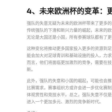
4、未来欧洲杯的变革：
强队的失意无疑为未来的欧洲杯带来了更多的
传统强队的下滑和新兴力量的崛起，未来的欧
无论是大国还是小国，所有参赛球队都有了更
这种变化将推动更多国家投入更多的资源到足
能会加大对足球青训和基础设施的投入，力求
而言，他们将面临更加激烈的竞争，需要在技
新。
此外，强队的失意和小国的崛起，可能也会推
比赛需求，赛事组织方或许会进一步优化赛制
体观赏性和竞技水平。总之，强队失意不仅是
进入一个更加多元、激烈的竞争新时代。