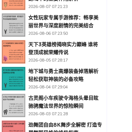
2026-08-07 07:21:23
女性玩家专属手游推荐：畅享美
丽世界与深度剧情的完美结合
2026-08-06 07:23:50
天下3英雄榜揭晓实力巅峰 谁将
登顶成就荣耀传说
2026-08-05 07:28:17
地下城与勇士高爆装备掉落解析
轻松获取神装的必备攻略
2026-08-04 07:29:04
古灵阁小车疾驶令海格头晕目眩
驰骋魔法世界的惊险瞬间
2026-08-03 07:21:28
劲舞团自由8K舞步全解密 打造专