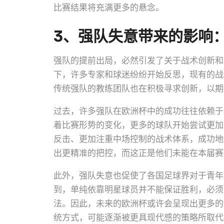
比赛结果将充满更多的悬念。
3、强队失意带来的影响
强队的提前出局，必然引发了关于战术创新和
下，许多专家和球迷纷纷开始反思，现有的战
传统强队的教练团队也在积极寻求创新，以期
过去，许多强队在欧洲杯中的成功往往依赖于
着比赛形势的变化，更多的球队开始尝试更加
反击、更加注重中场控制的战术体系，成功地
出更精准的把控，而这正是他们未能在本届赛
此外，强队失意也促使了各国足球界对于青年
到，单纯依靠明星球员并不能保证胜利，必须
法。因此，未来的欧洲杯或许会呈现出更多的
统方式，可能逐渐被更具现代感的策略所取代